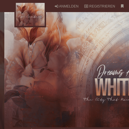
ANMELDEN
REGISTRIEREN