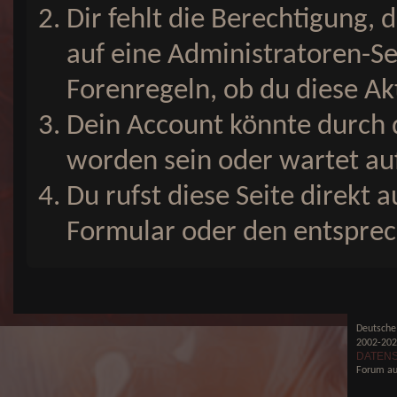
Dir fehlt die Berechtigung, 
auf eine Administratoren-Se
Forenregeln, ob du diese Ak
Dein Account könnte durch 
worden sein oder wartet auf
Du rufst diese Seite direkt 
Formular oder den entsprec
Deutsche
2002-2
DATEN
Forum au