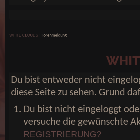
WHITE CLOUDS
›
Forenmeldung
WHIT
Du bist entweder nicht eingelog
diese Seite zu sehen. Grund da
Du bist nicht eingeloggt ode
versuche die gewünschte Ak
REGISTRIERUNG?