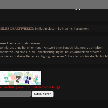
Smilies in diesem Beitrag nicht anzeigen.
MILIES DEAKTIVIEREN:
eses Thema nicht abonnieren
onnieren, ohne bei einer neuen Antwort eine Benachrichtigung zu erhalten
onnieren und eine E-Mail-Benachrichtigung bei neuen Antworten erhalten
onnieren und eine Benachrichtigung bei neuen Antworten als Private Nachricht
ne Beachtung von Groß- und Kleinschreibung)