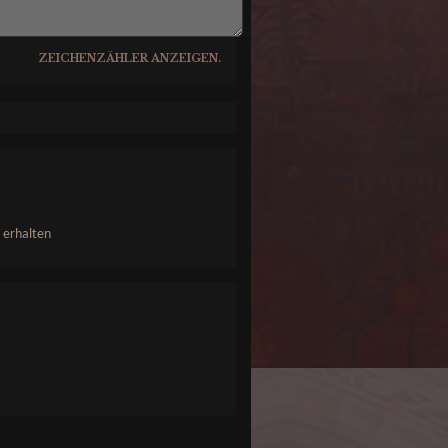
ZEICHENZÄHLER ANZEIGEN.
 erhalten