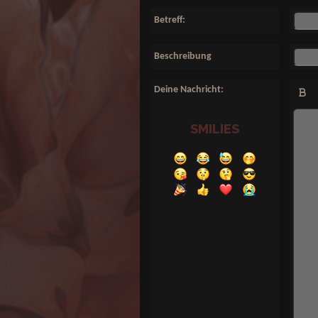
Betreff:
Beschreibung
Deine Nachricht:
SMILIES