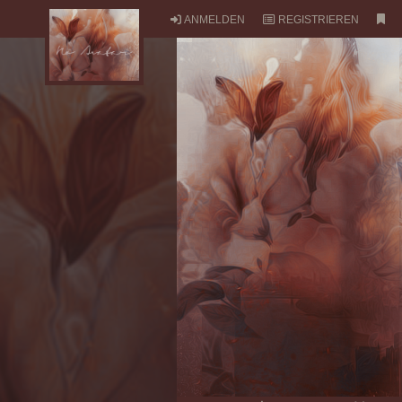
ANMELDEN
REGISTRIEREN